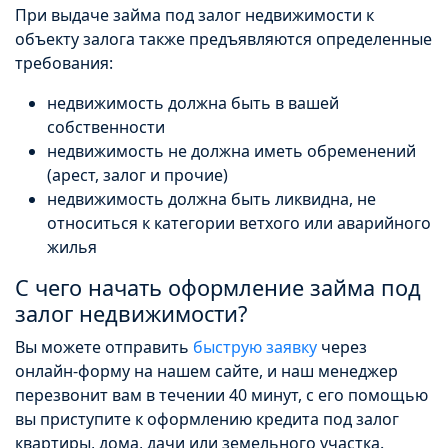
При выдаче займа под залог недвижимости к
объекту залога также предъявляются определенные
требования:
недвижимость должна быть в вашей
собственности
недвижимость не должна иметь обременений
(арест, залог и прочие)
недвижимость должна быть ликвидна, не
относиться к категории ветхого или аварийного
жилья
С чего начать оформление займа под
залог недвижимости?
Вы можете отправить
быструю заявку
через
онлайн-форму на нашем сайте, и наш менеджер
перезвонит вам в течении 40 минут, с его помощью
вы приступите к оформлению кредита под залог
квартиры, дома, дачи или земельного участка.