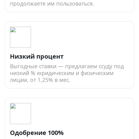
продолжаете им пользоваться.
Низкий процент
Выгодные ставки — предлагаем ссуду под
низкий % юридическим и физическим
лицам, от 1,25% в мес.
Одобрение 100%