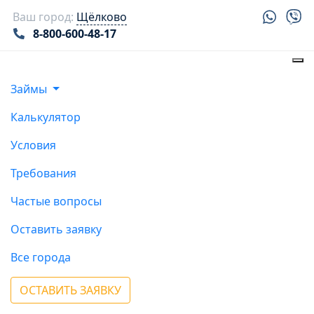
Ваш город:
Щёлково
8-800-600-48-17
Займы
Калькулятор
Условия
Требования
Частые вопросы
Оставить заявку
Все города
ОСТАВИТЬ ЗАЯВКУ