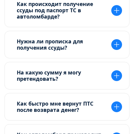
Как происходит получение
ссуды под паспорт ТС в
автоломбарде?
Нужна ли прописка для
получения ссуды?
На какую сумму я могу
претендовать?
Как быстро мне вернут ПТС
после возврата денег?