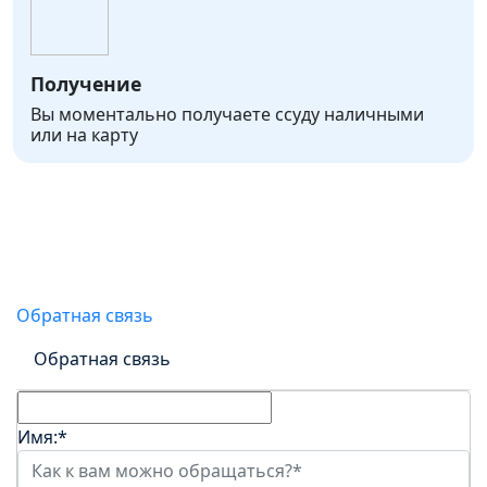
Получение
Вы моментально получаете ссуду наличными
или на карту
Онлайн-заявка на получение
займа
Обратная связь
Обратная связь
Имя:
*