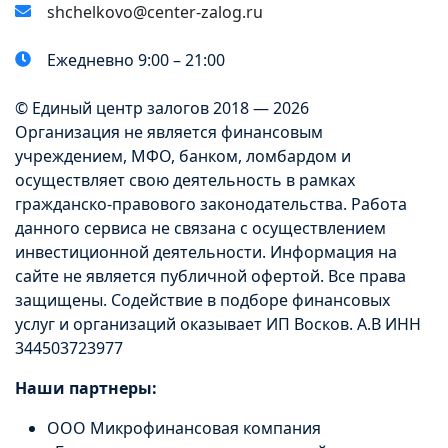
shchelkovo@center-zalog.ru
Ежедневно 9:00 – 21:00
© Единый центр залогов 2018 — 2026
Организация не является финансовым
учреждением, МФО, банком, ломбардом и
осуществляет свою деятельность в рамках
гражданско-правового законодательства. Работа
данного сервиса не связана с осуществлением
инвестиционной деятельности. Информация на
сайте не является публичной офертой. Все права
защищены. Содействие в подборе финансовых
услуг и организаций оказывает ИП Восков. А.В ИНН
344503723977
Наши партнеры:
ООО Микрофинансовая компания