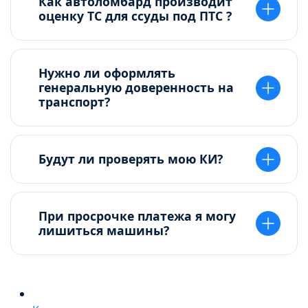
Как автоломбард производит
оценку ТС для ссуды под ПТС ?
Нужно ли оформлять
генеральную доверенность на
транспорт?
Будут ли проверять мою КИ?
При просрочке платежа я могу
лишиться машины?