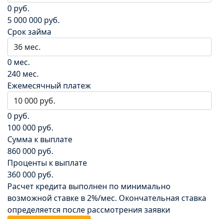
0 руб.
5 000 000 руб.
Срок займа
0 мес.
240 мес.
Ежемесячный платеж
0 руб.
100 000 руб.
Сумма к выплате
860 000 руб.
Проценты к выплате
360 000 руб.
Расчет кредита выполнен по минимально
возможной ставке в 2%/мес. Окончательная ставка
определяется после рассмотрения заявки