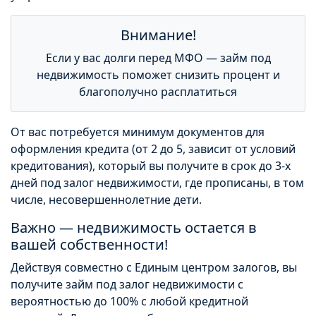
Внимание!
Если у вас долги перед МФО — займ под
недвижимость поможет снизить процент и
благополучно расплатиться
От вас потребуется минимум документов для
оформления кредита (от 2 до 5, зависит от условий
кредитования), который вы получите в срок до 3-х
дней под залог недвижимости, где прописаны, в том
числе, несовершеннолетние дети.
Важно — недвижимость остается в
вашей собственности!
Действуя совместно с Единым центром залогов, вы
получите займ под залог недвижимости с
вероятностью до 100% с любой кредитной