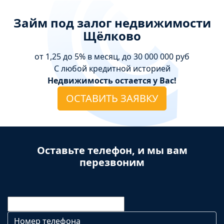
Займ под залог недвижимости
Щёлково
от 1,25 до 5% в месяц, до 30 000 000 руб
С любой кредитной историей
Недвижимость остается у Вас!
ОСТАВИТЬ ЗАЯВКУ
Оставьте телефон, и мы вам
перезвоним