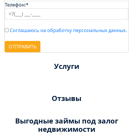
Телефон:
*
Соглашаюсь на обработку персональных данных.
ОТПРАВИТЬ
Услуги
Отзывы
Выгодные займы под залог
недвижимости