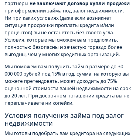
партнеры
не заключают договор купли-продажи
при оформлении займа под залог недвижимости.
Ни при каких условиях (даже если возникнет
ситуация просрочки проплаты кредита и/или
процентов) вы не останетесь без своего угла.
Условия, которые мы сможем вам предложить,
полностью безопасны и зачастую гораздо более
выгодны, чем у многих кредитных организаций.
Мы поможем вам получить займ в размере до 30
000 000 рублей под 15% в год, сумма, на которую вы
можете претендовать, может доходить до 75%
оценочной стоимости вашей недвижимости на срок
до 20 лет. При досрочном погашении кредита вы не
переплачиваете ни копейки.
Условия получения займа под залог
недвижимости
Мы готовы подобрать вам кредитора на следующих