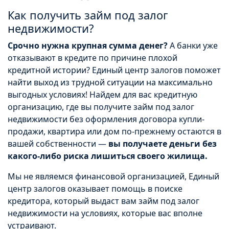
Как получить займ под залог
недвижимости?
Срочно нужна крупная сумма денег?
А банки уже
отказывают в кредите по причине плохой
кредитной истории? Единый центр залогов поможет
найти выход из трудной ситуации на максимально
выгодных условиях! Найдем для вас кредитную
организацию, где вы получите займ под залог
недвижимости без оформления договора купли-
продажи, квартира или дом по-прежнему остаются в
вашей собственности —
вы получаете деньги без
какого-либо риска лишиться своего жилища.
Мы не являемся финансовой организацией, Единый
центр залогов оказывает помощь в поиске
кредитора, который выдаст вам займ под залог
недвижимости на условиях, которые вас вполне
устраивают.