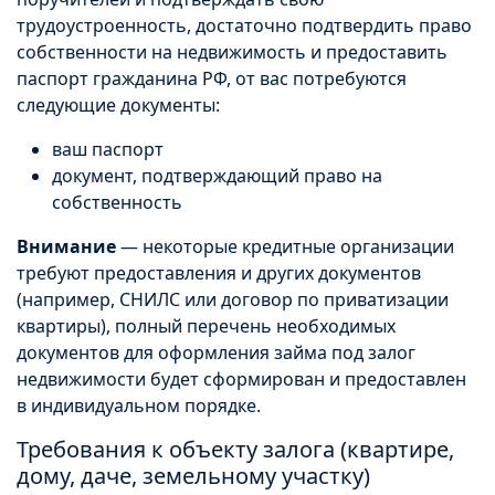
трудоустроенность, достаточно подтвердить право
собственности на недвижимость и предоставить
паспорт гражданина РФ, от вас потребуются
следующие документы:
ваш паспорт
документ, подтверждающий право на
собственность
Внимание
— некоторые кредитные организации
требуют предоставления и других документов
(например, СНИЛС или договор по приватизации
квартиры), полный перечень необходимых
документов для оформления займа под залог
недвижимости будет сформирован и предоставлен
в индивидуальном порядке.
Требования к объекту залога (квартире,
дому, даче, земельному участку)