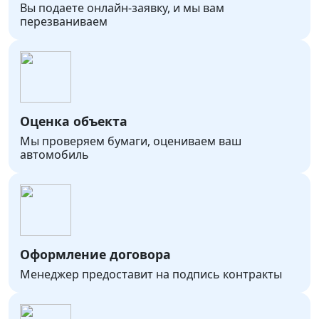
Вы подаете онлайн-заявку, и мы вам
перезваниваем
Оценка объекта
Мы проверяем бумаги, оцениваем ваш
автомобиль
Оформление договора
Менеджер предоставит на подпись контракты