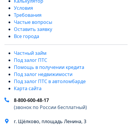
Калькулятор
Условия
Требования
Частые вопросы
Оставить заявку
Все города
Частный займ
Под залог ПТС
Помощь в получении кредита
Под залог недвижимости
Под залог ПТС в автоломбарде
Карта сайта
8-800-600-48-17
(звонок по России бесплатный)
г. Щёлково, площадь Ленина, 3