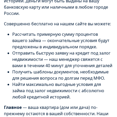
историей. Деньги могут быть выданы на вашу
банковскую карту или наличными в любом городе
России.
Совершенно бесплатно на нашем сайте вы можете:
Рассчитать примерную сумму процентов
вашего займа — окончательные условия будут
предложены в индивидуальном порядке.
Отправить быструю заявку на кредит под залог
недвижимости — наш менеджер свяжется с
вами в течении 40 минут для уточнения деталей
Получить шаблоны документов, необходимые
для решения вопроса по долгам перед МФО.
Найти максимально выгодные условия для
займа под залог недвижимости с абсолютно
любой кредитной историей.
Главное
— ваша квартира (дом или дача) по-
прежнему остаются в вашей собственности. Наши