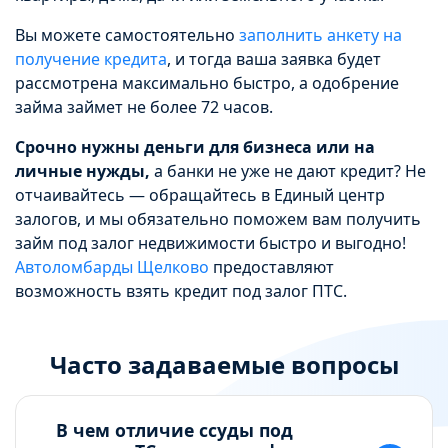
Вы можете самостоятельно
заполнить анкету на
получение кредита
, и тогда ваша заявка будет
рассмотрена максимально быстро, а одобрение
займа займет не более 72 часов.
Срочно нужны деньги для бизнеса или на
личные нужды,
а банки не уже не дают кредит? Не
отчаивайтесь — обращайтесь в Единый центр
залогов, и мы обязательно поможем вам получить
займ под залог недвижимости быстро и выгодно!
Автоломбарды Щелково
предоставляют
возможность взять кредит под залог ПТС.
Часто задаваемые вопросы
В чем отличие ссуды под