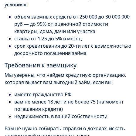
условиях:
объем заемных средств от 250 000 до 30 000 000
руб — до 95% от оценочной стоимости
квартиры, дома, дачи или участка
ставка от 1,25 до 5% в месяц
срок кредитования до 20-ти лет с возможностью
досрочного погашения займа
Требования к заемщику
Мы уверены, что найдем кредитную организацию,
которая выдаст вам выгодный займ, если вы:
имеете гражданство РФ
вам не менее 18 лет и не более 75 (на момент
погашения кредита)
недвижимость в вашей собственности
Вам не нужно собирать справки о доходах, искать
поручителей и подтверждать свою