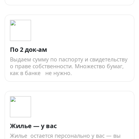
По 2 док-ам
Выдаем сумму по паспорту и свидетельству
о праве собственности. Множество бумаг,
как в банке не нужно.
Жилье — у вас
Жилье остается персонально у вас — вы