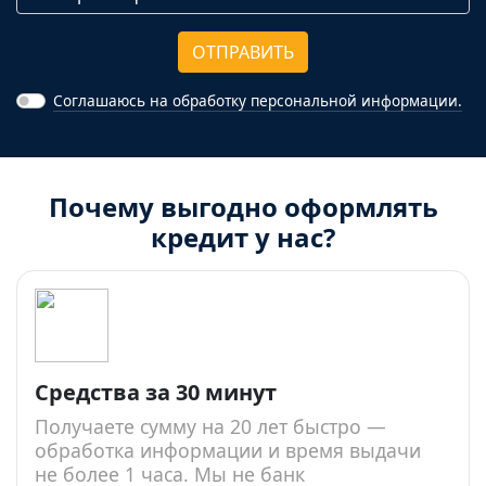
ОТПРАВИТЬ
Соглашаюсь на обработку персональной информации.
Почему выгодно оформлять
кредит у нас?
Средства за 30 минут
Получаете сумму на 20 лет быстро —
обработка информации и время выдачи
не более 1 часа. Мы не банк