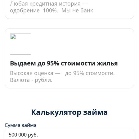
Любая кредитная история —
одобрение 100%. Мы не банк
Выдаем до 95% стоимости жилья
Высокая оценка — до 95% стоимости.
Валюта - рубли.
Калькулятор займа
Сумма займа