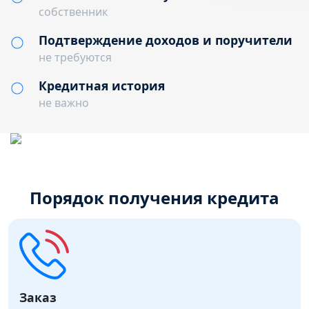
собственник
Подтверждение доходов и поручители
не требуются
Кредитная история
не важно
Порядок получения кредита
Заказ